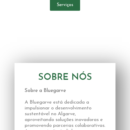
Serviços
SOBRE NÓS
Sobre a Bluegarve
A Bluegarve está dedicada a
impulsionar o desenvolvimento
sustentável no Algarve,
aproveitando soluções inovadoras e
promovendo parcerias colaborativas.