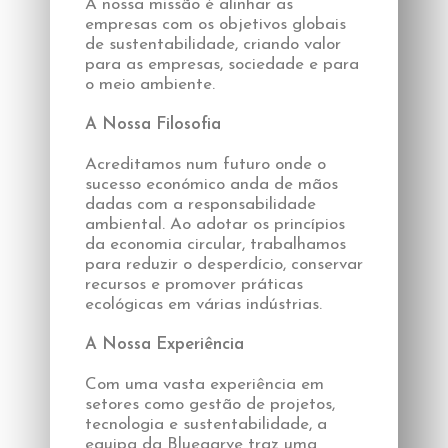
A nossa missão é alinhar as
empresas com os objetivos globais
de sustentabilidade, criando valor
para as empresas, sociedade e para
o meio ambiente.
A Nossa Filosofia
Acreditamos num futuro onde o
sucesso económico anda de mãos
dadas com a responsabilidade
ambiental. Ao adotar os princípios
da economia circular, trabalhamos
para reduzir o desperdício, conservar
recursos e promover práticas
ecológicas em várias indústrias.
A Nossa Experiência
Com uma vasta experiência em
setores como gestão de projetos,
tecnologia e sustentabilidade, a
equipa da Bluegarve traz uma