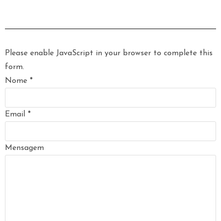
Please enable JavaScript in your browser to complete this
form.
Nome
*
Email
*
Mensagem