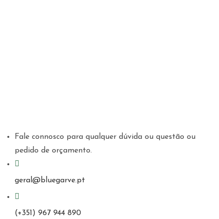
Fale connosco para qualquer dúvida ou questão ou
pedido de orçamento.
geral@bluegarve.pt
(+351) 967 944 890